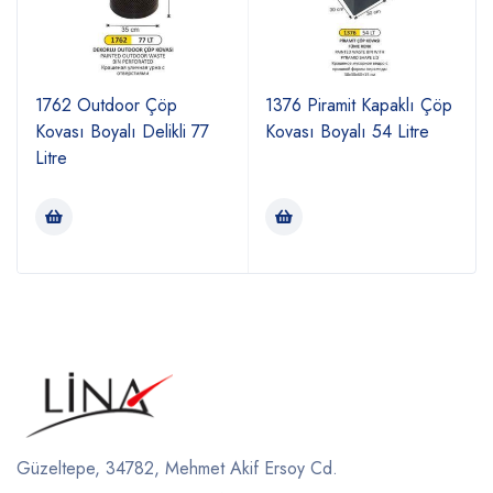
1762 Outdoor Çöp
1376 Piramit Kapaklı Çöp
Kovası Boyalı Delikli 77
Kovası Boyalı 54 Litre
Litre
Güzeltepe, 34782, Mehmet Akif Ersoy Cd.