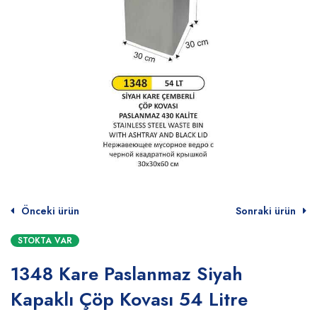
Önceki ürün
Sonraki ürün
STOKTA VAR
1348 Kare Paslanmaz Siyah
Kapaklı Çöp Kovası 54 Litre