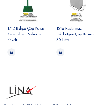
1712 Bahçe Çöp Kovası
1216 Paslanmaz
Kare Taban Paslanmaz
Dikdörtgen Çöp Kovası
Kovalı
30 Litre