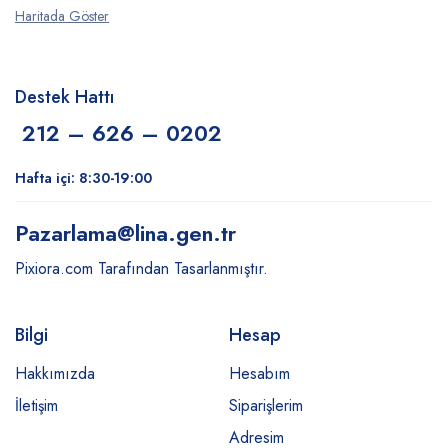
Haritada Göster
Destek Hattı
212 – 626 – 0202
Hafta içi: 8:30-19:00
Pazarlama
@lina.gen.tr
Pixiora.com Tarafından Tasarlanmıştır.
Bilgi
Hesap
Hakkımızda
Hesabım
İletişim
Siparişlerim
Adresim