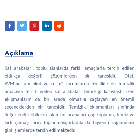
Açıklama
Kat arabaları, toplu alanlarda farklı amaçlarla tercih edilen
oldukça değerli çözümlerden bir tanesidir. Otel,
AVM,hastane,okul ve resmî kurumlarda özellikle de temizlik
amacıyla tercih edilen kat arabaları temizliği kolaylaştırırken
ekipmanların da bir arada olmasını sağlayan en önemli
seçeneklerden bir tanesidir. Temizlik ekipmanları sınıfında
değerlendirilebilecek olan kat arabaları çöp toplama, temiz ve
kirli çamaşırların toplanması,ortamlarda hijyenin sağlanması
gibi işlemlerde tercih edilmektedir.