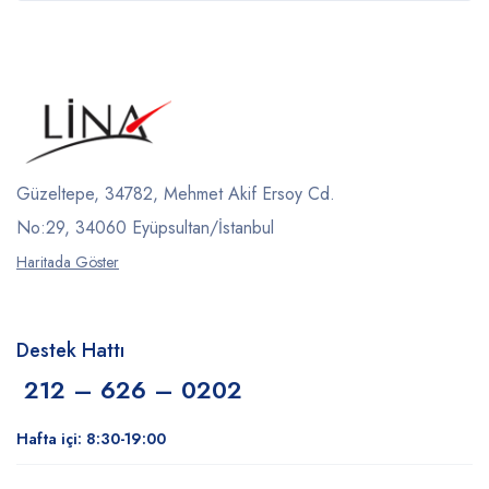
Güzeltepe, 34782, Mehmet Akif Ersoy Cd.
No:29, 34060 Eyüpsultan/İstanbul
Haritada Göster
Destek Hattı
212 – 626 – 0202
Hafta içi: 8:30-19:00