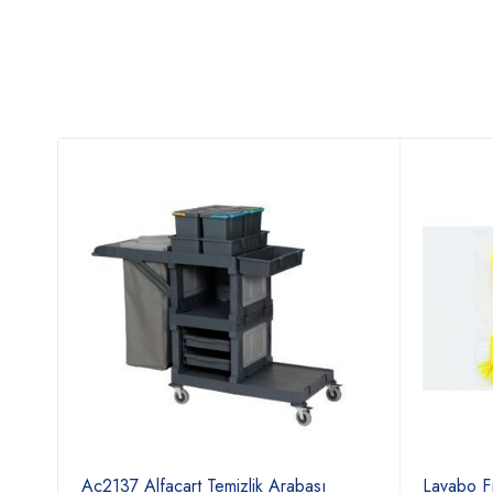
Ac2137 Alfacart Temizlik Arabası
Lavabo F