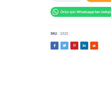
Ürün için Whatsapp'tan iletiş
SKU:
2525