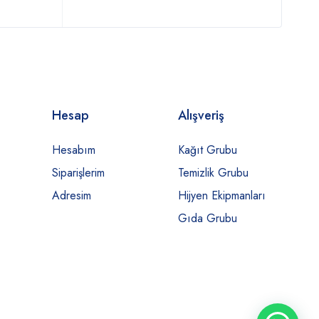
Hesap
Alışveriş
Hesabım
Kağıt Grubu
Siparişlerim
Temizlik Grubu
Adresim
Hijyen Ekipmanları
Gıda Grubu