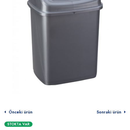
Önceki ürün
Sonraki ürün
STOKTA VAR