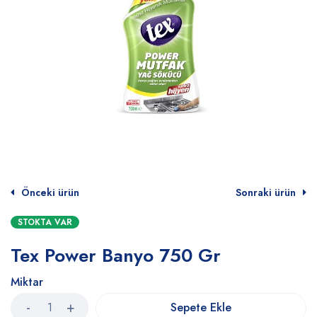
Önceki ürün
Sonraki ürün
STOKTA VAR
Tex Power Banyo 750 Gr
Miktar
Sepete Ekle