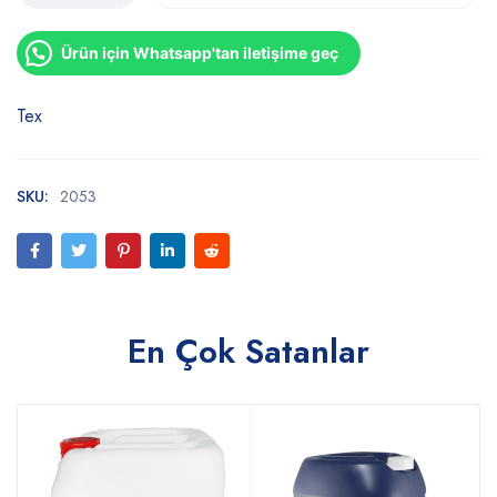
Ürün için Whatsapp'tan iletişime geç
Tex
SKU:
2053
En Çok Satanlar