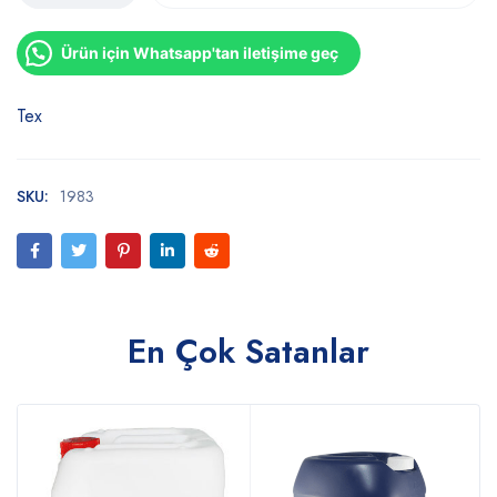
Ürün için Whatsapp'tan iletişime geç
Tex
SKU:
1983
En Çok Satanlar