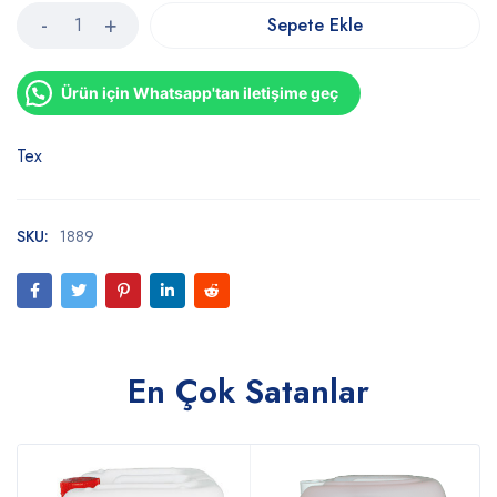
Sepete Ekle
Ürün için Whatsapp'tan iletişime geç
Tex
SKU:
1889
En Çok Satanlar