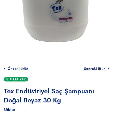
Önceki ürün
Sonraki ürün
STOKTA VAR
Tex Endüstriyel Saç Şampuanı
Doğal Beyaz 30 Kg
Miktar