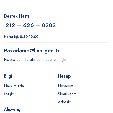
Destek Hattı
212 – 626 – 0202
Hafta içi: 8:30-19:00
Pazarlama
@lina.gen.tr
Pixiora.com Tarafından Tasarlanmıştır.
Bilgi
Hesap
Hakkımızda
Hesabım
İletişim
Siparişlerim
Adresim
Alışveriş