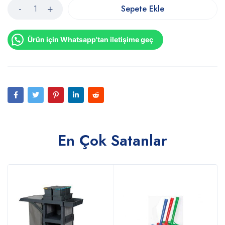
Sepete Ekle
Ürün için Whatsapp'tan iletişime geç
En Çok Satanlar