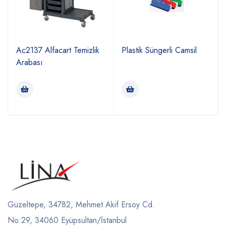
Ac2137 Alfacart Temizlik
Plastik Süngerli Camsil
Arabası
Güzeltepe, 34782, Mehmet Akif Ersoy Cd.
No:29, 34060 Eyüpsultan/İstanbul