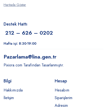
Haritada Göster
Destek Hattı
212 – 626 – 0202
Hafta içi: 8:30-19:00
Pazarlama
@lina.gen.tr
Pixiora.com Tarafından Tasarlanmıştır.
Bilgi
Hesap
Hakkımızda
Hesabım
İletişim
Siparişlerim
Adresim