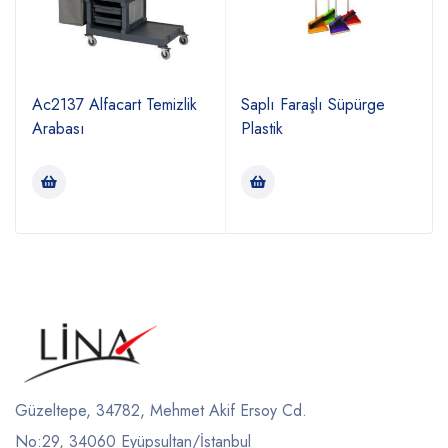
Ac2137 Alfacart Temizlik
Saplı Faraşlı Süpürge
Arabası
Plastik
Güzeltepe, 34782, Mehmet Akif Ersoy Cd.
No:29, 34060 Eyüpsultan/İstanbul