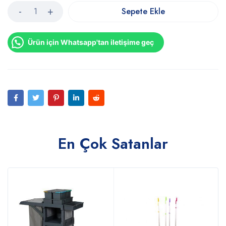
Sepete Ekle
Ürün için Whatsapp'tan iletişime geç
En Çok Satanlar