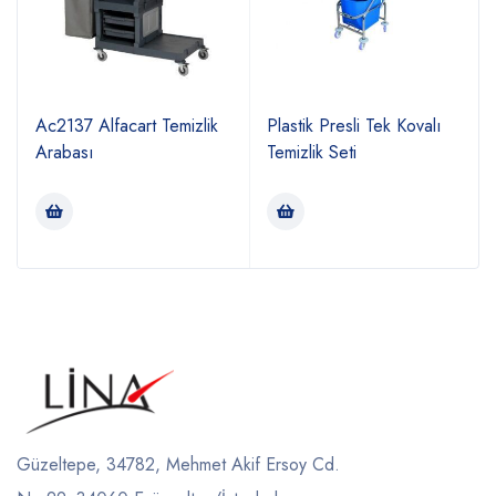
Ac2137 Alfacart Temizlik
Plastik Presli Tek Kovalı
Arabası
Temizlik Seti
Güzeltepe, 34782, Mehmet Akif Ersoy Cd.