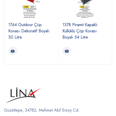
1764 Outdoor Çöp
1378 Piramit Kapaklı
Kovası Dekoratif Boyalı
Küllüklü Çöp Kovası
30 Litre
Boyalı 54 Litre
Güzeltepe, 34782, Mehmet Akif Ersoy Cd.