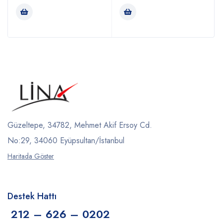
Güzeltepe, 34782, Mehmet Akif Ersoy Cd.
No:29, 34060 Eyüpsultan/İstanbul
Haritada Göster
Destek Hattı
212 – 626 – 0202