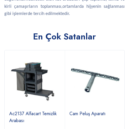
kirli çamaşırların toplanması,ortamlarda hijyenin sağlanması
gibi işlemlerde tercih edilmektedir.
En Çok Satanlar
Ac2137 Alfacart Temizlik
Cam Peluş Aparatı
Arabası