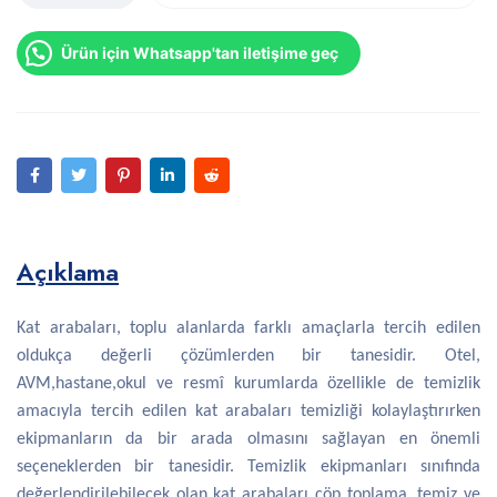
Ürün için Whatsapp'tan iletişime geç
Açıklama
Kat arabaları, toplu alanlarda farklı amaçlarla tercih edilen
oldukça değerli çözümlerden bir tanesidir. Otel,
AVM,hastane,okul ve resmî kurumlarda özellikle de temizlik
amacıyla tercih edilen kat arabaları temizliği kolaylaştırırken
ekipmanların da bir arada olmasını sağlayan en önemli
seçeneklerden bir tanesidir. Temizlik ekipmanları sınıfında
değerlendirilebilecek olan kat arabaları çöp toplama, temiz ve