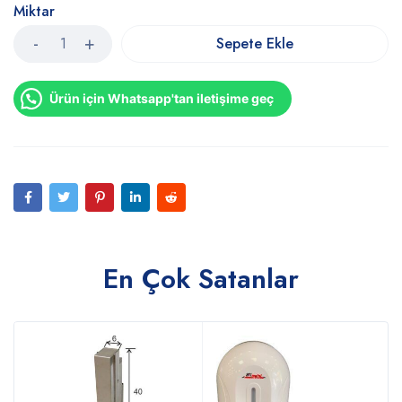
Miktar
Sepete Ekle
Ürün için Whatsapp'tan iletişime geç
En Çok Satanlar