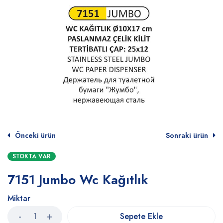
Önceki ürün
Sonraki ürün
STOKTA VAR
7151 Jumbo Wc Kağıtlık
Miktar
Sepete Ekle