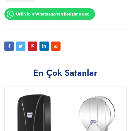
Ürün için Whatsapp'tan iletişime geç
En Çok Satanlar