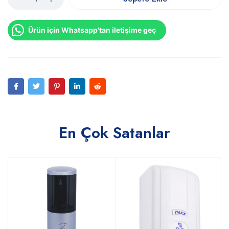
Ürün için Whatsapp'tan iletişime geç
En Çok Satanlar