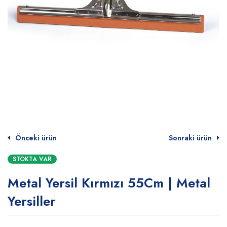
Önceki ürün
Sonraki ürün
STOKTA VAR
Metal Yersil Kırmızı 55Cm | Metal
Yersiller