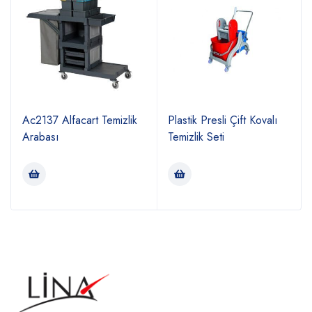
Ac2137 Alfacart Temizlik
Plastik Presli Çift Kovalı
Arabası
Temizlik Seti