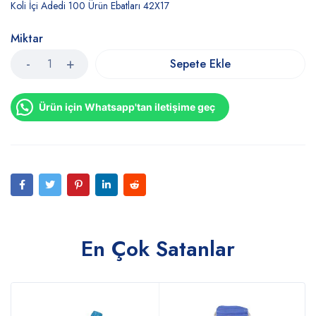
Koli İçi Adedi 100 Ürün Ebatları 42X17
Miktar
Sepete Ekle
Ürün için Whatsapp'tan iletişime geç
En Çok Satanlar