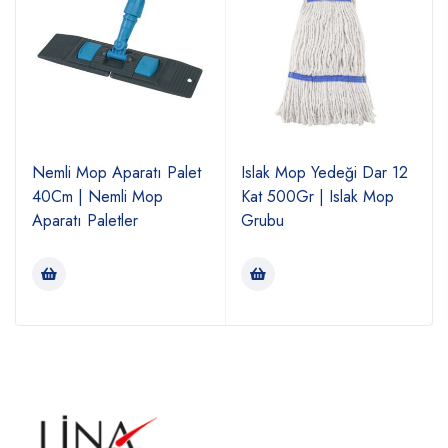
Nemli Mop Aparatı Palet
Islak Mop Yedeği Dar 12
40Cm | Nemli Mop
Kat 500Gr | Islak Mop
Aparatı Paletler
Grubu