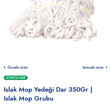
Önceki ürün
Sonraki ürün
STOKTA VAR
Islak Mop Yedeği Dar 350Gr |
Islak Mop Grubu